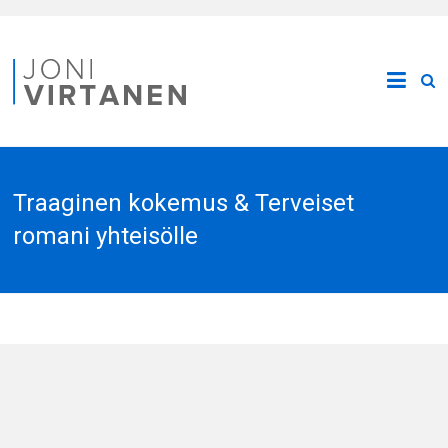
Traaginen kokemus & Terveiset
romani yhteisölle